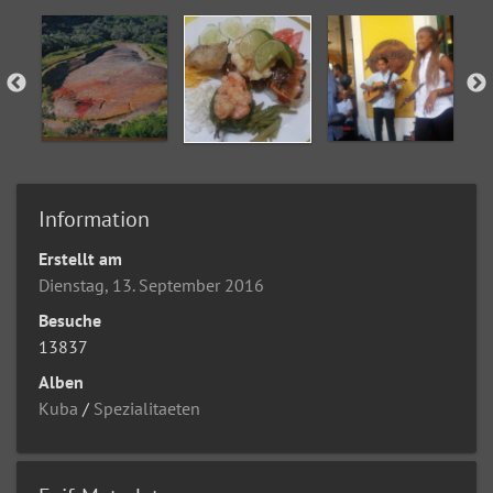
Information
Erstellt am
Dienstag, 13. September 2016
Besuche
13837
Alben
Kuba
/
Spezialitaeten