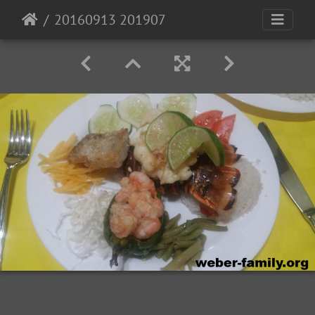
20160913 201907