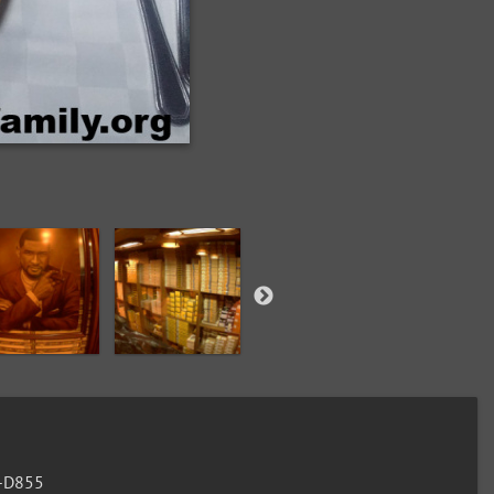
G-D855