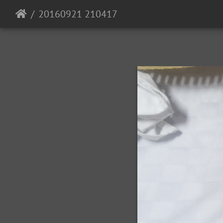
20160921 210417