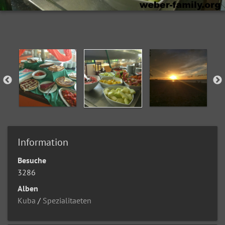
Information
Besuche
3286
Alben
Kuba
/
Spezialitaeten