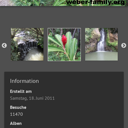
Information
Erstellt am
Samstag, 18. Juni 2011
Besuche
11470
Alben