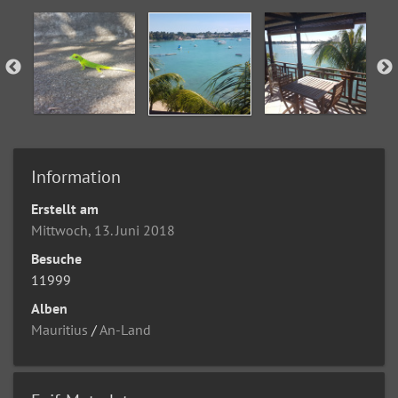
Information
Erstellt am
Mittwoch, 13. Juni 2018
Besuche
11999
Alben
Mauritius
/
An-Land