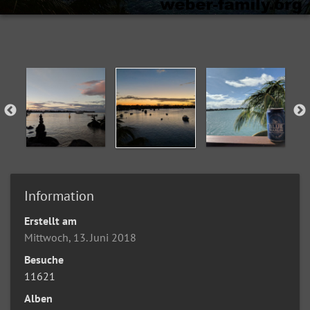
Information
Erstellt am
Mittwoch, 13. Juni 2018
Besuche
11621
Alben