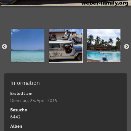
Information
Erstellt am
Dienstag, 23. April 2019
Besuche
6442
Alben