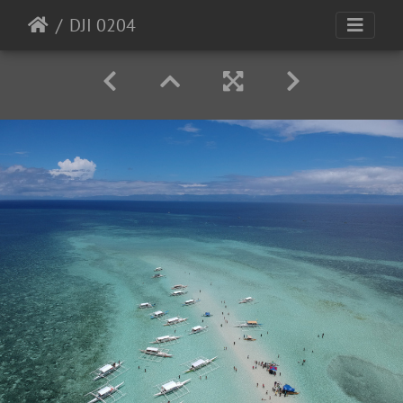
DJI 0204