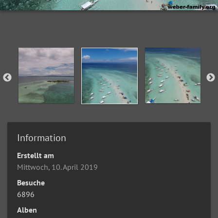
Information
Erstellt am
Mittwoch, 10. April 2019
Besuche
6896
Alben