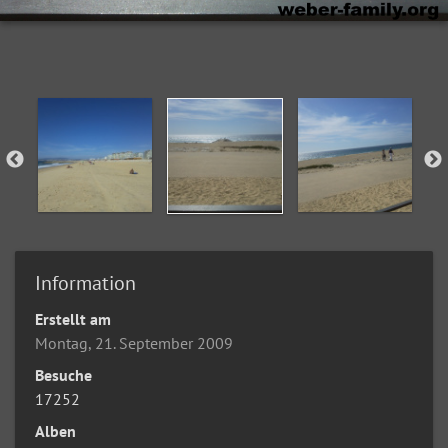
Information
Erstellt am
Montag, 21. September 2009
Besuche
17252
Alben