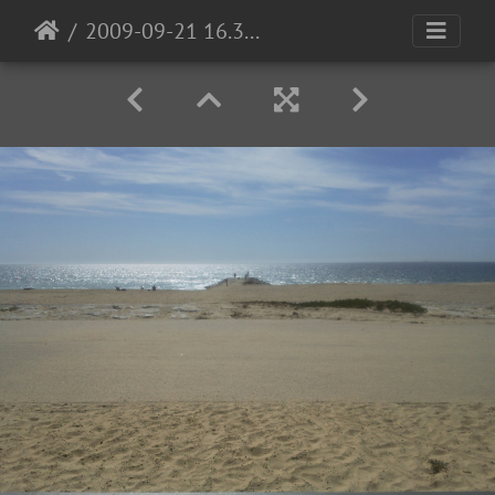
2009-09-21 16.30.12