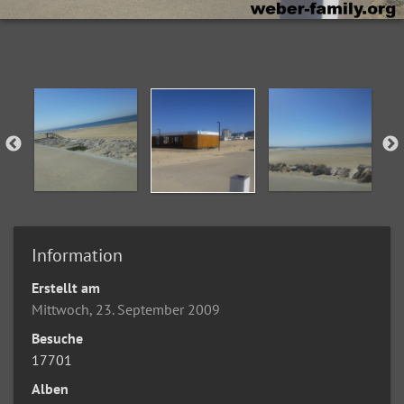
Information
Erstellt am
Mittwoch, 23. September 2009
Besuche
17701
Alben