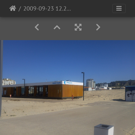
2009-09-23 12.29.22