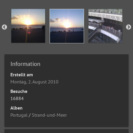
Information
Erstellt am
Montag, 2. August 2010
Besuche
16884
Alben
Portugal
/
Strand-und-Meer