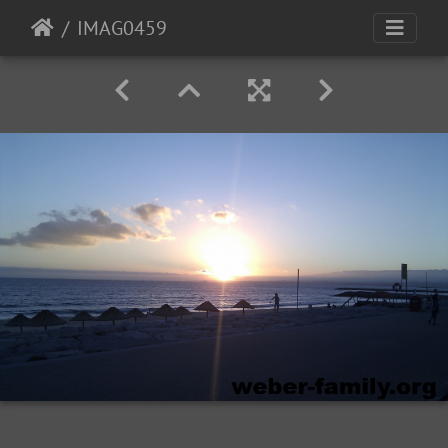
IMAG0459