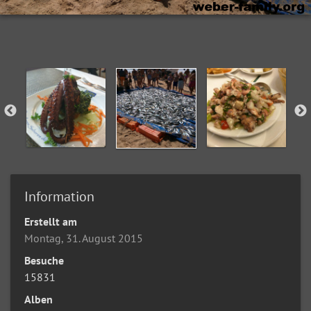
Information
Erstellt am
Montag, 31. August 2015
Besuche
15831
Alben