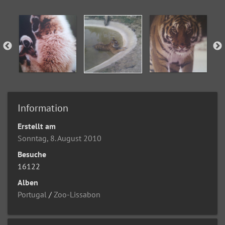
Information
Erstellt am
Sonntag, 8. August 2010
Besuche
16122
Alben
Portugal
/
Zoo-Lissabon