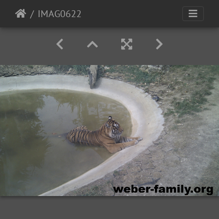
IMAG0622