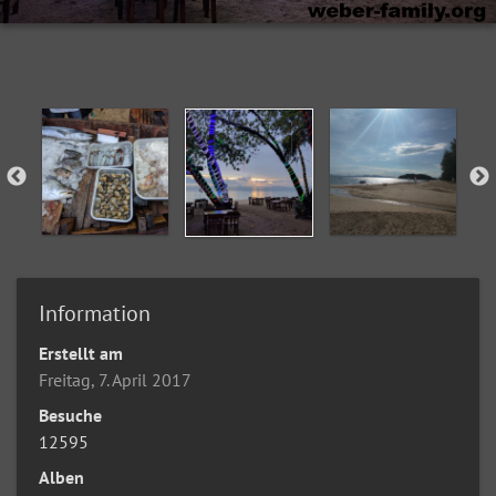
Information
Erstellt am
Freitag, 7. April 2017
Besuche
12595
Alben