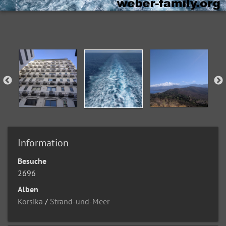
Information
Besuche
2696
Alben
Korsika
/
Strand-und-Meer