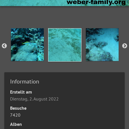
Information
Erstellt am
Dienstag, 2. August 2022
Besuche
7420
Alben