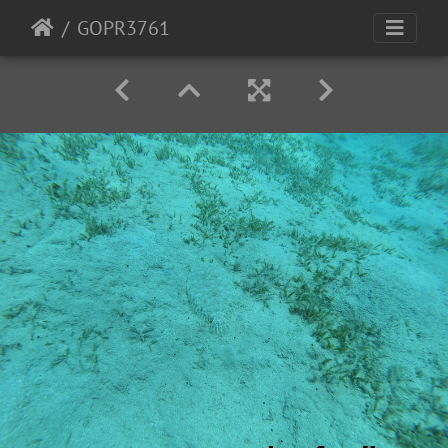
GOPR3761