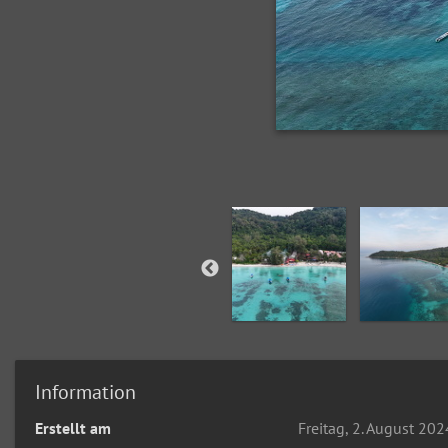
Information
Erstellt am
Freitag, 2. August 202