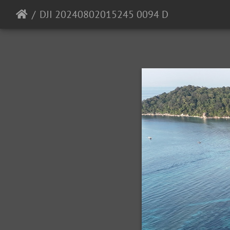
DJI 20240802015245 0094 D