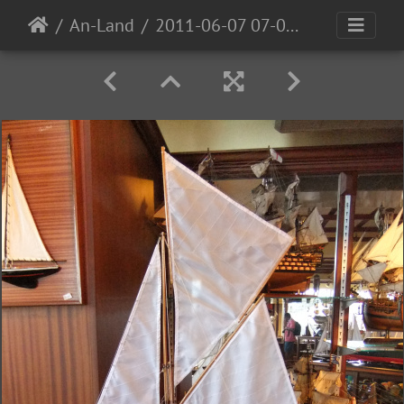
An-Land
2011-06-07 07-07-48