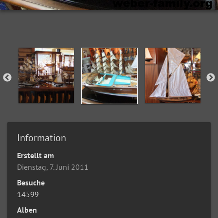
Information
Erstellt am
Dienstag, 7. Juni 2011
Besuche
14599
Alben