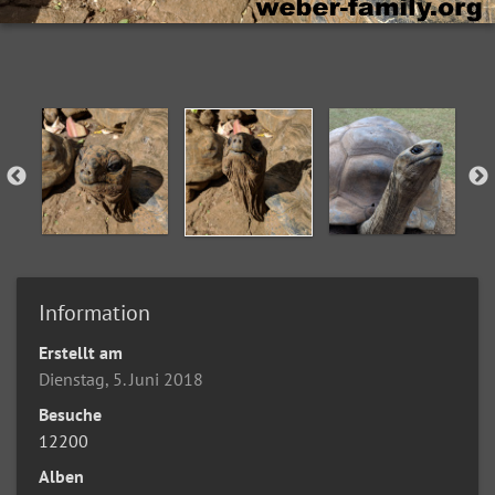
Information
Erstellt am
Dienstag, 5. Juni 2018
Besuche
12200
Alben