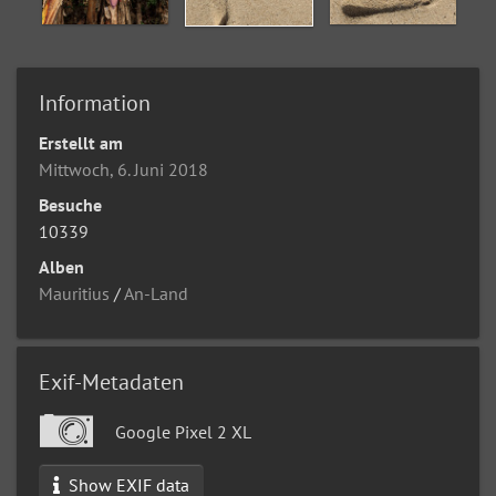
Information
Erstellt am
Mittwoch, 6. Juni 2018
Besuche
10339
Alben
Mauritius
/
An-Land
Exif-Metadaten
Google Pixel 2 XL
Show EXIF data