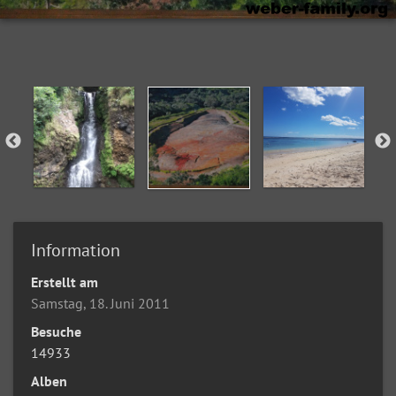
Information
Erstellt am
Samstag, 18. Juni 2011
Besuche
14933
Alben