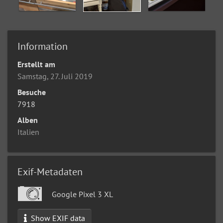
Information
Erstellt am
Samstag, 27. Juli 2019
Besuche
7918
Alben
Italien
Exif-Metadaten
Google Pixel 3 XL
Show EXIF data