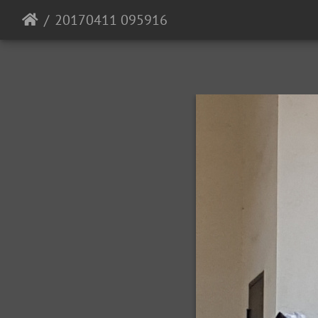
20170411 095916